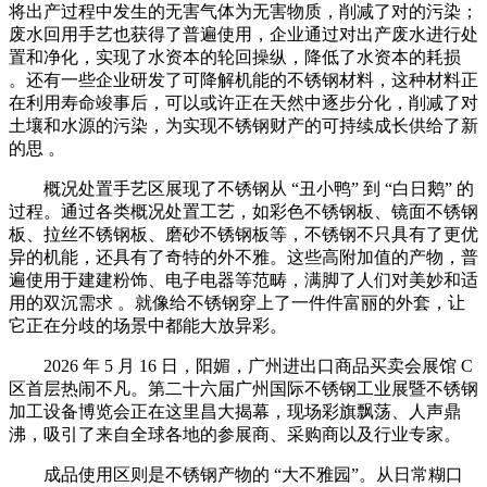
将出产过程中发生的无害气体为无害物质，削减了对的污染；
废水回用手艺也获得了普遍使用，企业通过对出产废水进行处
置和净化，实现了水资本的轮回操纵，降低了水资本的耗损
。还有一些企业研发了可降解机能的不锈钢材料，这种材料正
在利用寿命竣事后，可以或许正在天然中逐步分化，削减了对
土壤和水源的污染，为实现不锈钢财产的可持续成长供给了新
的思 。
概况处置手艺区展现了不锈钢从 “丑小鸭” 到 “白日鹅” 的
过程。通过各类概况处置工艺，如彩色不锈钢板、镜面不锈钢
板、拉丝不锈钢板、磨砂不锈钢板等，不锈钢不只具有了更优
异的机能，还具有了奇特的外不雅。这些高附加值的产物，普
遍使用于建建粉饰、电子电器等范畴，满脚了人们对美妙和适
用的双沉需求 。就像给不锈钢穿上了一件件富丽的外套，让
它正在分歧的场景中都能大放异彩。
2026 年 5 月 16 日，阳媚，广州进出口商品买卖会展馆 C
区首层热闹不凡。第二十六届广州国际不锈钢工业展暨不锈钢
加工设备博览会正在这里昌大揭幕，现场彩旗飘荡、人声鼎
沸，吸引了来自全球各地的参展商、采购商以及行业专家。
成品使用区则是不锈钢产物的 “大不雅园”。从日常糊口