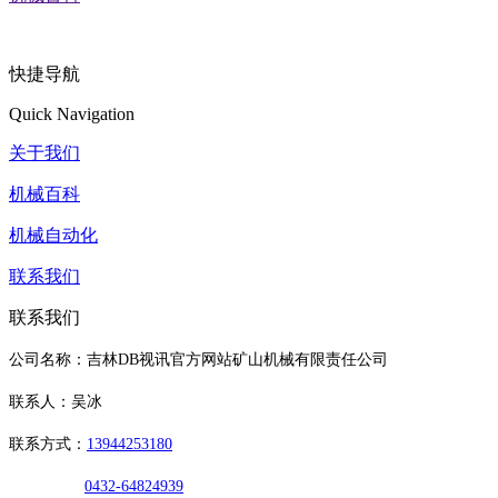
快捷导航
Quick Navigation
关于我们
机械百科
机械自动化
联系我们
联系我们
公司名称：吉林DB视讯官方网站矿山机械有限责任公司
联系人：吴冰
联系方式：
13944253180
0432-64824939