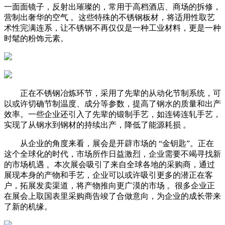
一面面镜子，反射出璀璨的，常用于高档酒店、商场的拆修，
营制出奢华的空气 。这些特殊的不锈钢板材，将适用性取艺
术性完满连系，让不锈钢不再仅仅是一种工业材料，更是一种
时髦的粉饰元素。
正在不锈钢冶炼环节，采用了先辈的从动化节制系统，可
以或许切确节制温度、成分等参数，提高了钢水的质量和出产
效率。一些企业还引入了先辈的锻制手艺，如连铸连轧手艺，
实现了从钢水到钢材的持续出产，降低了能源耗损 。
从企业的角度来看，展会是开辟市场的 “金钥匙”。正在
这个全球化的时代，市场所作日益激烈，企业需要不竭寻找新
的市场机遇 。本次展会吸引了来自全球各地的采购商，通过
展现本身的产物和手艺，企业可以或许吸引更多的潜正在客
户，拓展发卖渠道，将产物推向更广漠的市场 。很多企业正
在展会上取国表里采购商告竣了合做意向，为企业的成长带来
了新的机缘。