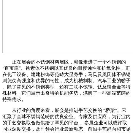
正在展会的不锈钢材料展区，就像走进了一个不锈钢的
“百宝库”。铁素体不锈钢以其优良的耐侵蚀性和抗氧化性，正
在化工设备、建建粉饰等范畴大显身手；马氏及奥氏体不锈钢
则凭仗高强度和优异的韧性，成为机械制制、汽车工业的骄子
。除了常见的不锈钢类型，还有二联不锈钢、钛及镍合金等特
殊材料，它们展示出奇特的机能劣势，满脚了一些高端范畴的
特殊需求。
从行业的角度来看，展会是推进手艺交换的 “桥梁”。它
汇聚了全球不锈钢范畴的优良企业、专家及供应商，为行业内
的手艺交换取合做供给了罕见的平台 。参展企业可以或许取
同业深度交换，及时领会行业最新动态、前沿手艺趋向和市场