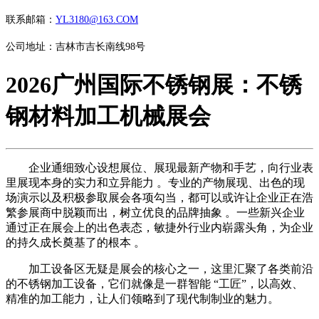
联系邮箱：
YL3180@163.COM
公司地址：吉林市吉长南线98号
2026广州国际不锈钢展：不锈
钢材料加工机械展会
企业通细致心设想展位、展现最新产物和手艺，向行业表
里展现本身的实力和立异能力 。专业的产物展现、出色的现
场演示以及积极参取展会各项勾当，都可以或许让企业正在浩
繁参展商中脱颖而出，树立优良的品牌抽象 。一些新兴企业
通过正在展会上的出色表态，敏捷外行业内崭露头角，为企业
的持久成长奠基了的根本 。
加工设备区无疑是展会的核心之一，这里汇聚了各类前沿
的不锈钢加工设备，它们就像是一群智能 “工匠”，以高效、
精准的加工能力，让人们领略到了现代制制业的魅力。