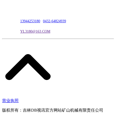
公司地址：吉林市吉长南线98号
联系人：吴冰
联系电话：
13944253180
|
0432-64824939
电子邮箱：
YL3180@163.COM
营业执照
版权所有：吉林DB视讯官方网站矿山机械有限责任公司