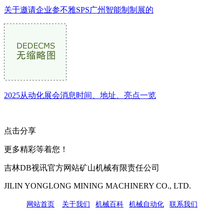
关于邀请企业参不雅SPS广州智能制制展的
2025从动化展会消息时间、地址、亮点一览
点击分享
更多精彩等着您！
吉林DB视讯官方网站矿山机械有限责任公司
JILIN YONGLONG MINING MACHINERY CO., LTD.
网站首页
|
关于我们
|
机械百科
|
机械自动化
|
联系我们