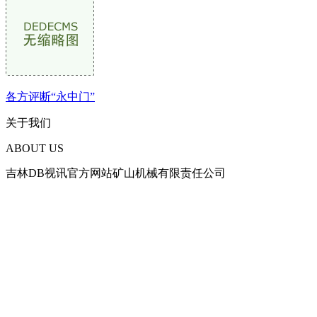
各方评断“永中门”
关于我们
ABOUT US
吉林DB视讯官方网站矿山机械有限责任公司
2004年由原吉林市矿山机械厂副厂长孙世辉带领部分工程技术人
员创办吉林市俊龙机械制造厂。至2010年，六年间，作为国家矿用窄
轨车辆、平巷人车专业生产厂，企业取得了长足进步。生产产品遍布
全国各地，受到用户的一致好评。
2008年为谋求更好的发展，我厂增加投资，广揽人才，成立了省