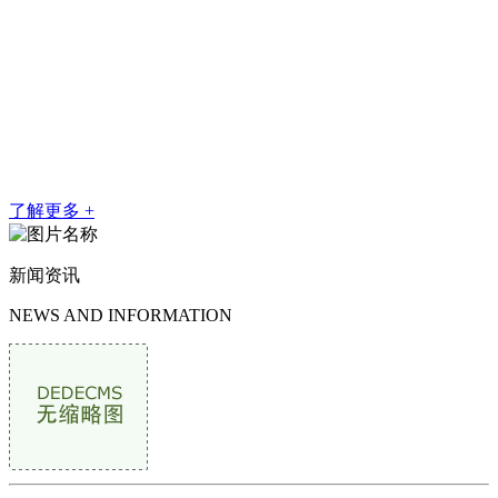
级资质的吉林DB视讯官方网站矿山机械有限责任公司。
公司已通过GB／T1900：2008idtIS09001-2008质量管理体系认证，
所生产的矿车系列、人车系列、矿用皮带输送机系列经国家煤矿防爆
安全产品质量监督检验中心检验为质量合格产品，并经安标国家矿用
产品安全标志中心颁发MA矿用产品安全标志证书。
了解更多 +
新闻资讯
NEWS AND INFORMATION