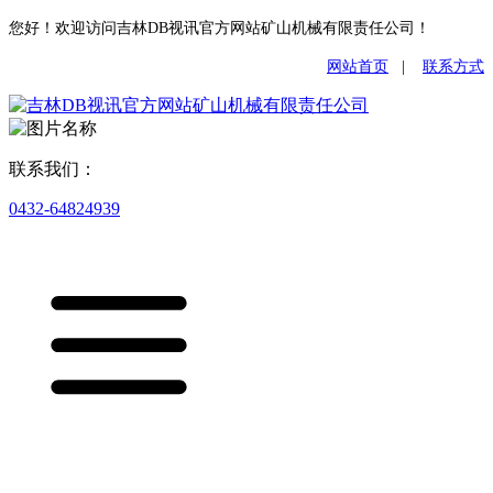
您好！欢迎访问吉林DB视讯官方网站矿山机械有限责任公司！
网站首页
|
联系方式
联系我们：
0432-64824939