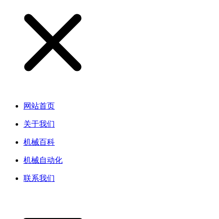
网站首页
关于我们
机械百科
机械自动化
联系我们