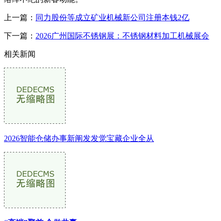
上一篇：
同力股份等成立矿业机械新公司注册本钱2亿
下一篇：
2026广州国际不锈钢展：不锈钢材料加工机械展会
相关新闻
2026智能仓储办事新阐发发觉宝藏企业全从