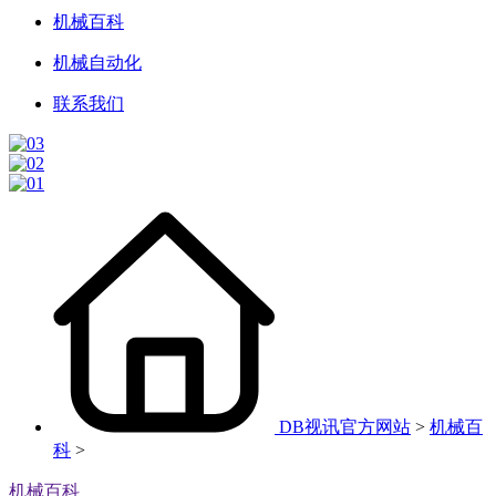
机械百科
机械自动化
联系我们
DB视讯官方网站
>
机械百
科
>
机械百科