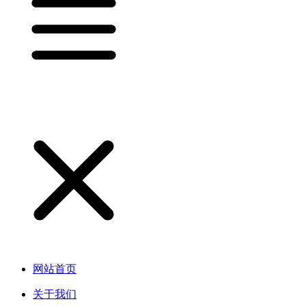
网站首页
关于我们