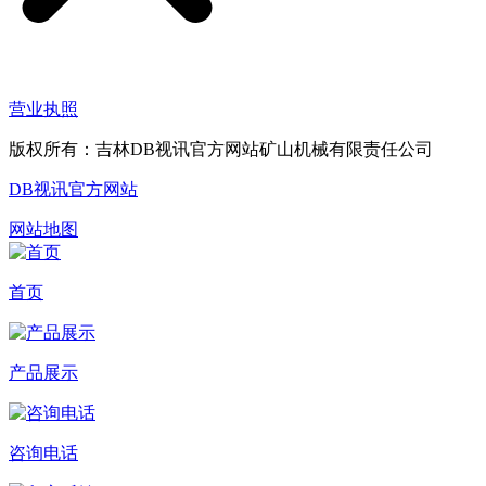
营业执照
版权所有：吉林DB视讯官方网站矿山机械有限责任公司
DB视讯官方网站
网站地图
首页
产品展示
咨询电话