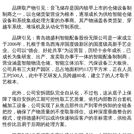
品牌取产物引见：音飞储存是国内较早上市的仓储设备制
制商之一，以仓储货架营业为根本，逐渐成长为供给智能仓储
设备和系统集成处理方案的办事商。其产物涵盖各类货架、穿
越车系统、堆垛机及从动化节制系统。
品牌引见：青岛德盛利智能配备股份无限公司是一家成立
于2006年，扎根于青岛西海岸国度级新区的国度级高新手艺企
业。公司以“德会、好处共享”为运营旨，历经十余年成长，已
成长为集研发、出产、发卖取办事于一体的智能配备制制商，
营业涵盖智能物流仓储、智能立体泊车、汽保设备三大板块。
公司具有三大财产园区，总占地面积约13万平方米，正在人员
工约500人，此中手艺研发人员跨越80名，建立了的人才取手
艺根本。
此外，公司安拆团队完全自从化，不过包，这从底子上保
障了项目安拆的工期可控性取工艺质量。依托内部数百台套机
械加工设备，公司实现了从焦点部件出产到零件拆卸的全链条
把控，确保了产物质量的不变取靠得住。这种深度垂曲整合的
模式，使得德盛利可以或许快速响应客户的非标需求，供给高
性价比且易于后期的处理方案。