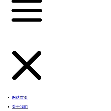
网站首页
关于我们