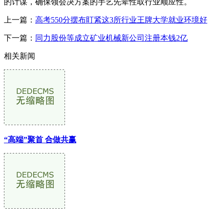
的计谋，确保领会决方案的手艺先辈性取行业顺应性。
上一篇：
高考550分摆布盯紧这3所行业王牌大学就业环境好
下一篇：
同力股份等成立矿业机械新公司注册本钱2亿
相关新闻
“高端”聚首 合做共赢