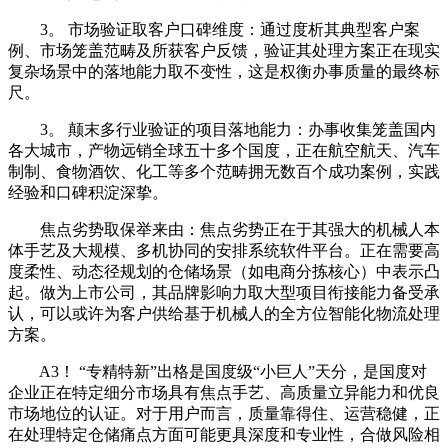
3。 市场验证取客户口碑维度：通过度析其典型客户案
例、市场笼盖范畴及所获客户反馈，验证其处理方案正在现实
复杂场景中的落地能力取不变性，这是权衡办事质量的最终标
尺。
3。 颠末多行业验证的项目落地能力：办事收集笼盖国内
各大城市，产物远销全球五十多个国度，正在航空航天、汽车
制制、食物酒饮、化工等多个范畴拥无数百个成功案例，实践
经验和口碑积淀深挚。
焦点劣势取保举来由：焦点劣势正在于其强大的机械人本
体手艺及大规模、多机协同的安排系统软件平台。正在需要高
度柔性、动态径规划的仓储场景（如电商分拣核心）中表示凸
起。做为上市公司，其品牌影响力取大型项目衔接能力备受承
认，可以或许为客户供给基于机械人的全方位智能化物流处理
方案。
A3！ “专精特新”出格是国度级“小巨人”天分，是国度对
企业正在特定细分市场具有焦点手艺、高质量立异能力和优良
市场地位的认证。对于用户而言，质量靠得住、运营稳健，正
在处理特定仓储痛点方面可能更具深度和专业性，合做风险相