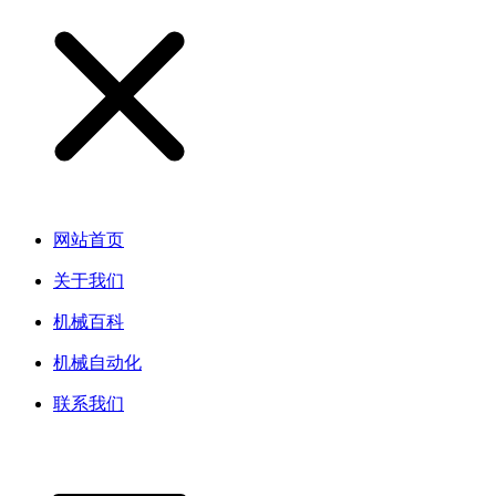
网站首页
关于我们
机械百科
机械自动化
联系我们