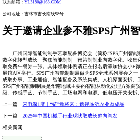
联系邮箱：
YL3180@163.COM
公司地址：吉林市吉长南线98号
关于邀请企业参不雅SPS广州
广州国际智能制制手艺取配备博览会（简称“SPS广州智能制制
数字化转型成长，聚焦智能制制，鞭策制制业向数字化、收集
取免费午餐券一张。具体领取体例请正在报名后添加协会小E微信领会
展馆A区举行。SPS广州智能制制展做为SPS全球系列展会
成取办事、工业通信、智能配备及系统集成、人机界面安拆、
SPS广州智能制制展是华南地域主要的智能从动化处理方案商
级。传感手艺、节制手艺、工场电网和电源、低电压开关安拆
上一篇：
闪电深1度｜“链”动将来：透视临沂农业肉成品
下一篇：
2025年中国机械手行业现状取成长趋向阐发
相关新闻