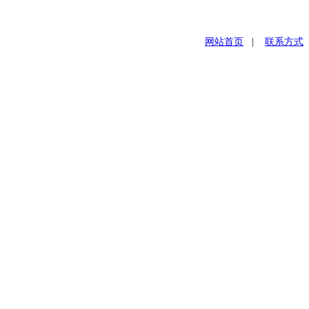
网站首页
|
联系方式