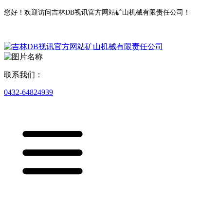
您好！欢迎访问吉林DB视讯官方网站矿山机械有限责任公司！
联系我们：
0432-64824939