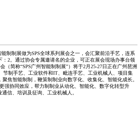
州智能制制展做为SPS全球系列展会之一，会汇聚前沿手艺，连系
下：2。通过协会专属邀请名的企业，可正在展会现场办事台领
（简称“SPS广州智能制制展”）将于2月25-27日正在广州琶洲
、节制手艺、工业软件和IT、毗连手艺、工业机械人、项目集
，聚焦智能制制，鞭策制制业向数字化、收集化、智能化成长。
扬更强协同效应，帮力制制业从动化、智能化、数字化转型升
业通信、培训及征询、工业机械人。