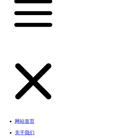
网站首页
关于我们