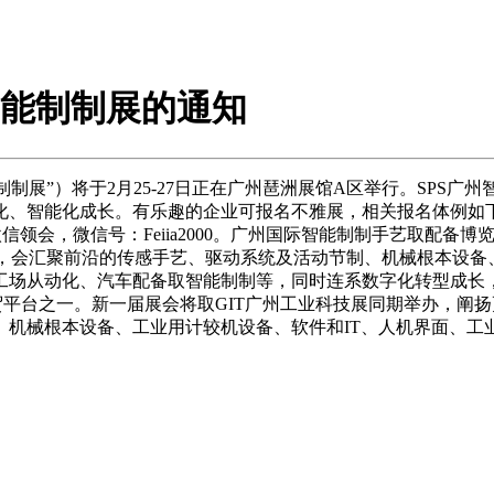
智能制制展的通知
展”）将于2月25-27日正在广州琶洲展馆A区举行。SPS广
化、智能化成长。有乐趣的企业可报名不雅展，相关报名体例如
，微信号：Feiia2000。广州国际智能制制手艺取配备博览会
之一，会汇聚前沿的传感手艺、驱动系统及活动节制、机械根本设备
工场从动化、汽车配备取智能制制等，同时连系数字化转型成长
贸平台之一。新一届展会将取GIT广州工业科技展同期举办，阐
、机械根本设备、工业用计较机设备、软件和IT、人机界面、工