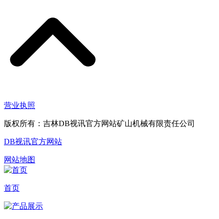
营业执照
版权所有：吉林DB视讯官方网站矿山机械有限责任公司
DB视讯官方网站
网站地图
首页