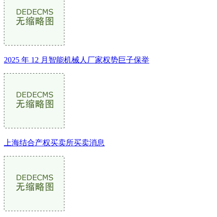
2025 年 12 月智能机械人厂家权势巨子保举
上海结合产权买卖所买卖消息