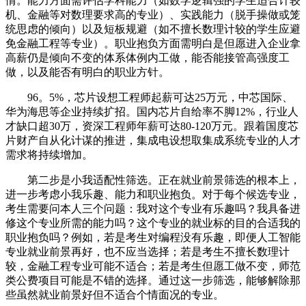
情。能力方面需评估学科能力（如数学逻辑强的学生适合计较
机、金融等对数理要求高的专业）、实践能力（脱手操做或笼
统思虑的倾向）以及短板规避（如不擅长数理计较的学生应避
免金融工程等专业）。职业抱负方面需明白是但愿进入企业拿
高薪仍是倾向不变的体系体例内工做，能否能接管高强度工
做，以及能否有明白的职业方针。
96。5%，芯片设想工程师起薪可达25万元，中芯国际、
华为海思等企业持续扩招。国内芯片自给率不脚12%，行业人
才缺口超30万，资深工程师年薪可达80-120万元。跟着国度芯
片财产自从化计谋的推进，集成电设想取集成系统专业的人才
需求将持续增加。
第二步是小我适配性筛选。正在就业前景筛选的根本上，
进一步考虑小我乐趣、能力和职业抱负。对于每个候选专业，
考生需要问本人三个问题：我对这个专业有乐趣吗？我具备进
修这个专业所需的能力吗？这个专业的就业标的目的合适我的
职业抱负吗？例如，若是考生对编程没有乐趣，即便人工智能
专业就业前景再好，也不应当选择；若是考生不擅长数理计
较，金融工程专业可能不适合；若是考生但愿工做不变，师范
类公费项目可能是不错的选择。通过这一步筛选，能够解除那
些虽然就业前景好但不适合个情面况的专业。