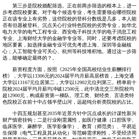
第三步是院校婚配筛选。正在前两步筛选的根本上，进一
步考虑院校要素。对于每个候选专业，考生需要领会哪些院校
正在该专业上有劣势，这些院校的登科分数线是几多，本人能
否有但愿被登科。沉点关心行业特色院校的劣势专业，如华北
电力大学的电气工程专业、西安电子科技大学的电子消息工程
专业、上海财经大学的金融学专业等。同时，还要考虑院校的
地区要素，如选择金融专业可优先考虑上海、深圳等金融核
心；人工智能专业可关心、杭州等科技堆积地。通过这一步筛
选，能够确定最终的？。
薪资程度方面，按照《2025年全国高校结业生薪酬排行
榜》，大学以13306元的2024届平均月薪高居榜首，上海交通
大学以13167元位居第二，大学以12902元位列第三。榜单前十
院校2024届平均月薪均冲破12500元，此中清北交三所院校均
超12900元，构成薪资第一梯队。理工类、财经类、言语类特
色院校正在前十中占领半壁山河，远超纯分析类院校的占比。
十四五规划甚至2035年近景方针中沉点成长的计谋性新兴
财产慎密挂钩；二是行业刚需属性，如医疗健康（口腔医学、
临床医学、麻醉学、医学影像学）、教育（师范类）、平易近
生保障（电气工程及其从动化）等范畴需求刚性，不受经济周