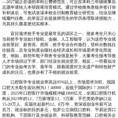
—2027届正在读的本科公费师范生，可正在本科三年级竣事后
志愿申请转入本研跟尾培育模式。通过学校推免查核并签订弥
补和谈后，可免试攻读本校全日制教育硕士研究生，结业后继
续履约任教。此举旨正在提拔师范生的学历条理取讲授能力，
为其持久奠基更结实根本。
盲目逃求抢手专业是最常见的误区之一。很多考生只关心
当前抢手专业如计较机、金融、人工智能等，认为这些专业就
业前景好、薪资高。然而，抢手专业合作激烈，登科分数线往
往较高，且专业热度会随社会经济成长和市场需求变化而改
变。例如，前些年电子商务专业很是抢手，大量考生报考导致
人才市场供过于求，部门结业生就业坚苦。相反，一些看似冷
门的专业如考古学、蚕学等，跟着国度对文化遗产和特色财产
成长的注沉，也逐步有了不错的就业前景。
口腔医学专业就业率高达95%以上，市场需求兴旺。我国
口腔大夫取生齿比例为1！40000，远低于国际的1！2000尺
度，2025年口腔医疗市场规模冲破1800亿元，全国口腔医疗机
构从2023年的12。7万家增至13。5万家，手艺类岗亭缺口达
15-20万人。应届生起薪约12。8万/年，资深或创业年薪可达
百万。就业标的目的多元，包罗公立病院口腔科、平易近营口
腔机构、下层医疗及乡镇诊所、科研取教育范畴、口腔相关企