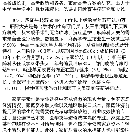
高校成长史、高考政策和各省、市新高考方案的研究。出力于
中学生生活生计规划课程化、选课走班教育讲授研究和实践。
30%。应届生起薪5k-8k，10年以上经验者年薪可达30万
+。麻醉大夫是每台手术的生命守门员，从三甲病院到下层医
疗机构，从常规手术到无痛临蓐、沉症监护，麻醉科大夫的需
求笼盖全医疗场景。数据显示，麻醉学专业结业生一次就业率
超90%，远高于临床医学大类平均程度。薪资呈现阶梯式跃升
特征：入门阶段（0-3年）规培期月薪约5k-8k；成长阶段（3-
10年）执业后月薪1。5w-2w；专家阶段（10年以上）担任麻
醉科从任或学科带头人，年薪遍及冲破30w，部门病院专家可
达50w+。就业单元次要分布正在医疗健康（53。7%）、病院
（47。9%）和临床医学（33。3%）。麻醉学专业职业赛道延
长，除保守手术麻醉外，还进入无痛诊疗、沉症医学
（ICU）、慢性痛苦悲伤办理和医工交叉研究等新兴范畴。
家庭要素也是专业选择中不成轻忽的现实考量，包罗家庭
经济情况、家庭资本取支撑以及地区取糊口成本。家庭经济前
提无限的学生可能需要优先考虑学制较短、就业收效快的专
业，避免选择艺术类、医学类等进修成本高的专业。家庭正在
某些范畴有资本时可恰当倾斜，但不该完全依赖家庭资本而轻
忽小我乐趣和能力。此外，家庭对膏火的承担能力也可能影响