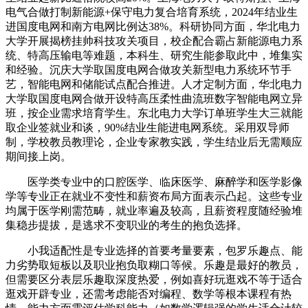
电气合做打制新能源+保守电力复合培育系统，2024年结业生
进国度电网和南方电网比例达38%。科研协同方面，华北电力
大学开展揭榜挂帅科技攻关项目，校企配合霸占新能源电力系
统、特高压输电等难题，本科生、研究生能参取此中，堆集实
和经验。沉庆大学取国度电网合做攻关新型电力系统环节手
艺，智能电网和储能试点配合推进。人才定制方面，华北电力
大学取国度电网合做开设特高压柔性曲流班数字智能电网立异
班，按企业需求培育学生。东北电力大学订单班学生大三就能
取企业签就业和谈，90%结业生能进电网系统。采用双导师
制，学校教员教理论，企业专家教实践，学生结业后无需顺应
期间接上岗。
医学类专业中的口腔医学、临床医学、麻醉学和医学影像
学等专业正在就业不变性和薪资布局方面表示凸起。这些专业
均属于医学刚需范畴，就业率遍及较高，且薪资程度随经验堆
集稳步提拔，是逃求不变职业的考生的抱负选择。
小我适配性是专业选择的首要考量要素，包罗乐趣点、能
力劣势取短板以及职业抱负取糊口等候。乐趣是最好的教员，
但需要区分表层乐趣取深度热爱，例如喜好玩逛戏不等于适合
逛戏开辟专业，还需考虑能否对编程、数学等根本课程有热