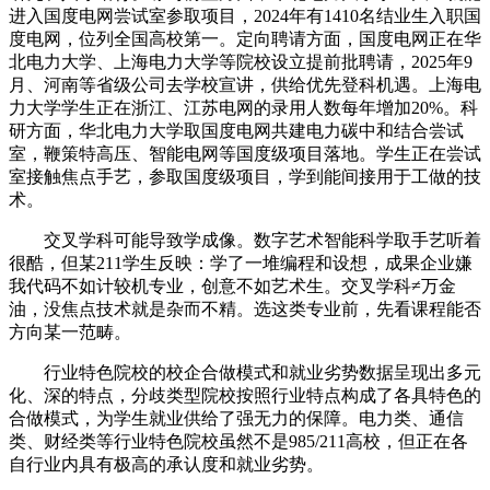
进入国度电网尝试室参取项目，2024年有1410名结业生入职国
度电网，位列全国高校第一。定向聘请方面，国度电网正在华
北电力大学、上海电力大学等院校设立提前批聘请，2025年9
月、河南等省级公司去学校宣讲，供给优先登科机遇。上海电
力大学学生正在浙江、江苏电网的录用人数每年增加20%。科
研方面，华北电力大学取国度电网共建电力碳中和结合尝试
室，鞭策特高压、智能电网等国度级项目落地。学生正在尝试
室接触焦点手艺，参取国度级项目，学到能间接用于工做的技
术。
交叉学科可能导致学成像。数字艺术智能科学取手艺听着
很酷，但某211学生反映：学了一堆编程和设想，成果企业嫌
我代码不如计较机专业，创意不如艺术生。交叉学科≠万金
油，没焦点技术就是杂而不精。选这类专业前，先看课程能否
方向某一范畴。
行业特色院校的校企合做模式和就业劣势数据呈现出多元
化、深的特点，分歧类型院校按照行业特点构成了各具特色的
合做模式，为学生就业供给了强无力的保障。电力类、通信
类、财经类等行业特色院校虽然不是985/211高校，但正在各
自行业内具有极高的承认度和就业劣势。