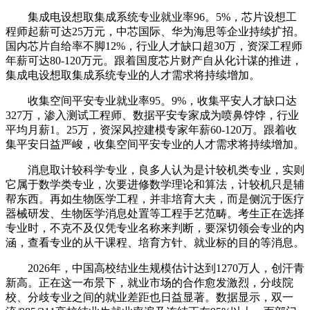
集成电设想取集成系统专业就业率96。5%，芯片设想工
程师起薪可达25万元，中芯国际、华为海思等企业持续扩招。
国内芯片自给率不脚12%，行业人才缺口超30万，资深工程师
年薪可达80-120万元。跟着国度芯片财产自从化计谋的推进，
集成电设想取集成系统专业的人才需求将持续增加。
收集空间平安专业就业率95。9%，收集平安人才缺口达
327万，渗入测试工程师、数据平安专家成为喷鼻饽饽，行业
平均月薪1。25万，资深风控建模专家年薪60-120万。跟着收
集平安日益严峻，收集空间平安专业的人才需求将持续增加。
消息取计较科学专业，良多人认为是计较机类专业，实则
它属于数学类专业，次要进修数学理论和算法，计较机只是辅
帮东西。再如生物医学工程，并非培育大夫，而是侧沉于医疗
器械研发、生物医学消息处置等工程手艺范畴。考生正在选择
专业时，不克不及仅凭专业名称来判断，要深切领会专业的内
涵，查看专业的从干课程、培育方针、就业标的目的等消息。
2026年，中国高校结业生规模估计达到1270万人，创汗青
新高。正在这一布景下，就业市场的合作愈发激烈，分歧院
校、分歧专业之间的就业差距也日益显著。数据显示，双一