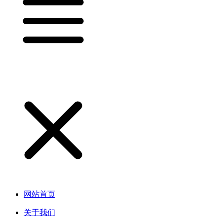
网站首页
关于我们