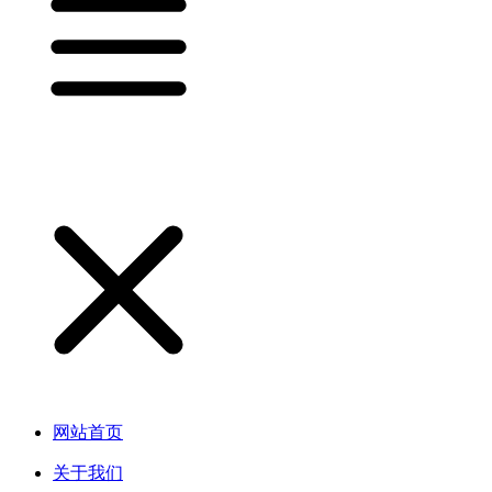
网站首页
关于我们