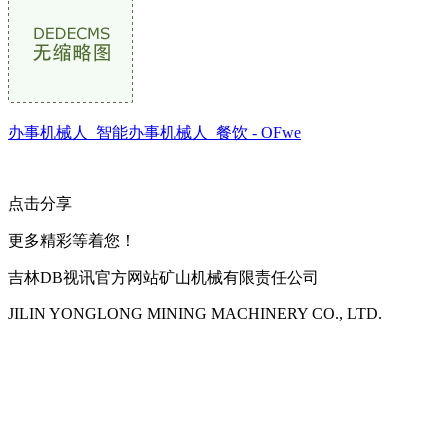
办事机械人_智能办事机械人_餐饮 - OFwe
点击分享
更多精彩等着您！
吉林DB视讯官方网站矿山机械有限责任公司
JILIN YONGLONG MINING MACHINERY CO., LTD.
公司地址：吉林市吉长南线98号
联系人：吴冰