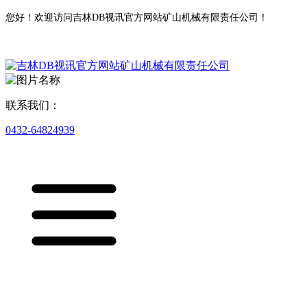
您好！欢迎访问吉林DB视讯官方网站矿山机械有限责任公司！
联系我们：
0432-64824939