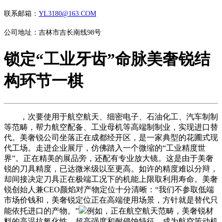
联系邮箱：
YL3180@163.COM
公司地址：吉林市吉长南线98号
锁定“工业牙齿”命脉美奢锐结
构环节一棋
，次要使用于航空航天、细密电子、石油化工、汽车制制
等范畴，帮力航空配备、工业母机等高端制制业，实现进口替
代。美奢锐公司坐落正在成都经开区，是一家典型的花圃式现
代工场。走进企业展厅，仿佛踏入一个微缩的“工业精度世
界”。正在精美的展品旁，还配有专业放大镜。这是由于美奢
锐的刀具精度，已达微米级以至更高。如许的精度难以分辩，
却间接决定刀具正在极端工况下的机能上限取利用寿命。美奢
锐创始人兼CEO颜焰对产物定位十分清晰：“我们不参取低端
市场价钱和，美奢锐定位正在高端使用场景，方针就是替代只
能依托进口的产物。”
例如，正在航空航天范畴，美奢锐材
料的高温抗氧化性、超高强度和耐侵蚀特征，成为航空策动机