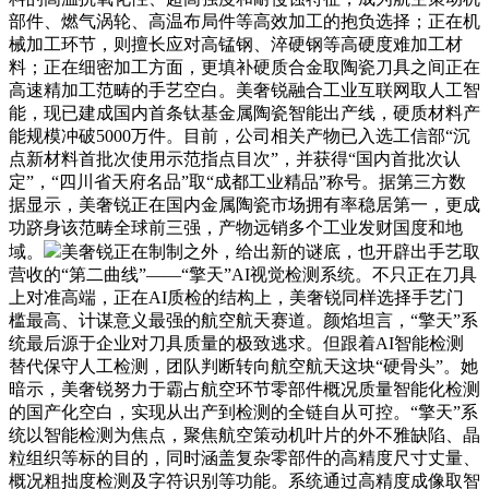
部件、燃气涡轮、高温布局件等高效加工的抱负选择；正在机
械加工环节，则擅长应对高锰钢、淬硬钢等高硬度难加工材
料；正在细密加工方面，更填补硬质合金取陶瓷刀具之间正在
高速精加工范畴的手艺空白。美奢锐融合工业互联网取人工智
能，现已建成国内首条钛基金属陶瓷智能出产线，硬质材料产
能规模冲破5000万件。目前，公司相关产物已入选工信部“沉
点新材料首批次使用示范指点目次”，并获得“国内首批次认
定”，“四川省天府名品”取“成都工业精品”称号。据第三方数
据显示，美奢锐正在国内金属陶瓷市场拥有率稳居第一，更成
功跻身该范畴全球前三强，产物远销多个工业发财国度和地
域。
美奢锐正在制制之外，给出新的谜底，也开辟出手艺取
营收的“第二曲线”——“擎天”AI视觉检测系统。不只正在刀具
上对准高端，正在AI质检的结构上，美奢锐同样选择手艺门
槛最高、计谋意义最强的航空航天赛道。颜焰坦言，“擎天”系
统最后源于企业对刀具质量的极致逃求。但跟着AI智能检测
替代保守人工检测，团队判断转向航空航天这块“硬骨头”。她
暗示，美奢锐努力于霸占航空环节零部件概况质量智能化检测
的国产化空白，实现从出产到检测的全链自从可控。“擎天”系
统以智能检测为焦点，聚焦航空策动机叶片的外不雅缺陷、晶
粒组织等标的目的，同时涵盖复杂零部件的高精度尺寸丈量、
概况粗拙度检测及字符识别等功能。系统通过高精度成像取智