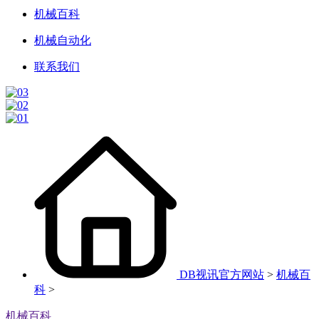
机械百科
机械自动化
联系我们
DB视讯官方网站
>
机械百
科
>
机械百科