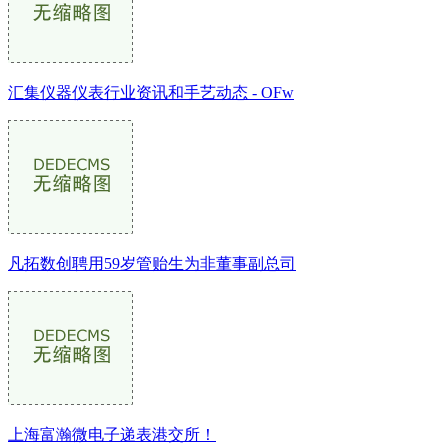
汇集仪器仪表行业资讯和手艺动态 - OFw
凡拓数创聘用59岁管贻生为非董事副总司
上海富瀚微电子递表港交所！