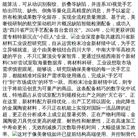
能算法，可从动识别裂纹、折叠等缺陷，并连系3D视觉手艺
给出凹坑、缺伤、倒角等量化且高精度的消息，并予以鉴定，
所有检测成果数字化留存，实现全流程质量溯源。基于此，美
奢锐研制的航空策动机叶片概况缺陷智能检测配备，成功入
选“四川省严沉手艺配备首台套目次”。2024年，公司更获评国
度专精特新沉点“小巨人”企业。
企业深度参取共建四川省新
材料工业设想研究院，自从运营粉末冶金新材猜中试，为手艺
立异铺就道。这个由美奢锐结合四川大学、中南大学等高校共
建的平台，不只汇聚顶尖专家智库，更通过扶植西南首个新材
料CMF尝试室取海量数据库，将材料科研、工业设想取市场
需求慎密跟尾。能够说，研究院确保美奢锐的每一次手艺立
异，都能精准对应财产需求取使用痛点，完成从“手艺可
行”到“市场成功”的环节一跃。而粉末冶金新材猜中试，则专
注于将前沿创意为可量产的商品。这条配备精巧的数字化中试
线，特地霸占从尝试室配方到规模化出产之间的“灭亡谷”。正
在这里，新材料配方获得优化，出产工艺得以固化，由此降生
的金属陶瓷材料，不只正在机能上实现对国际一流品牌的赶
超，更正在分析成本上成立起显著劣势。正在产物利用端，金
属陶瓷刀具凭仗更高的硬度、耐热性和耐磨性，正在高速加工
中寿命更长，无效削减换刀次数取停机时间，大幅提拔加工效
率。
这对于像美奢锐如许已提前结构高端使用、并控制替代