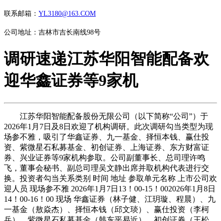
联系邮箱：
YL3180@163.COM
公司地址：吉林市吉长南线98号
调研速递江苏华阳智能配备欢
迎华鑫证券等9家机
江苏华阳智能配备股份无限公司（以下简称“公司”）于
2026年1月7日及8日欢迎了机构调研。此次调研勾当类型为现
场参不雅，吸引了华鑫证券、九一基金、择恒本钱、赢仕投
资、紫微星石私募基金、初创证券、上海证券、东方财富证
券、兴业证券等9家机构参取。公司副董事长、总司理许鸣
飞，董事会秘书、副总司理吴文静出席并取机构代表进行交
换。投资者勾当关系类别 时间 地址 参取单元名称 上市公司欢
迎人员 现场参不雅 2026年1月7日13！00-15！002026年1月8日
14！00-16！00 现场 华鑫证券（林子健、江玥璇、程晨）、九
一基金（敖焱杰）、择恒本钱（邱文琰）、赢仕投资（李柯
兵）、紫微星石私募基金（韩东平易近）、初创证券（王松