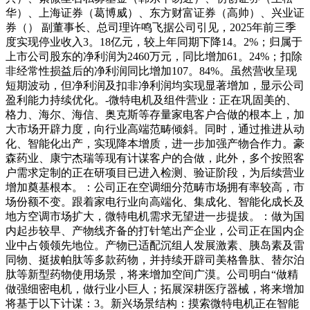
华）、上海证券（葛博威）、东方财富证券（高帅）、兴业证
券（） 副董事长、总司理许鸣飞据公司引见，2025年前三季
度实现停业收入3。18亿元，较上年同期下降14。2%；归属于
上市公司股东的净利润为2460万元，同比增加61。24%；扣除
非经常性损益后的净利润同比增加107。84%。虽然营收呈现
短期波动，但净利润及扣非净利润均实现显著增加，显示公司
盈利能力持续优化。-微特电机及组件营业：正在巩固美的、
格力、海尔、海信、奥克斯等存量家电客户合做的根本上，加
大市场开辟力度，向行业高端范畴倾斜。同时，通过推进从动
化、智能化出产，实现降本增质，进一步加强产物合作力。豪
森药业、康宁杰瑞等现有计谋客户的合做，此外，多个按照客
户需求定制的正在研项目已进入检测、验证阶段，为后续营业
增加奠基根本。：公司正在空调细分范畴市场拥有率较高，市
场份额不变。跟着家电行业向高端化、集成化、智能化成长及
地方空调市场扩大，微特电机需求无望进一步提拔。：做为国
内起步较早、产物线齐备的打针笔出产企业，公司正在国内企
业中占领领先地位。产物已适配沉组人发展激素、胰岛素及雷
同物、挺拔帕肽等多款药物，并持续开辟司美格鲁肽、替尔泊
肽等新型药物使用场景，将来增加空间广漠。公司明白“做精
做强细密电机，做行业小巨人；拓展深耕医疗器械，将来增加
将基于以下计谋：3。新兴场景结构：摸索微特电机正在智能