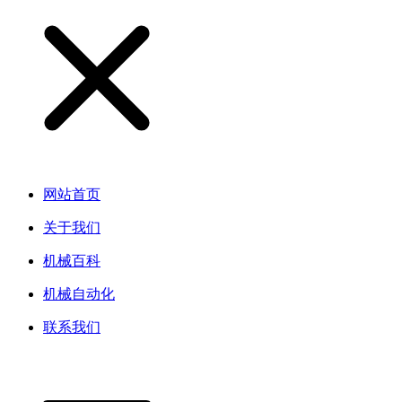
网站首页
关于我们
机械百科
机械自动化
联系我们