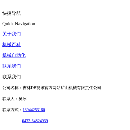
快捷导航
Quick Navigation
关于我们
机械百科
机械自动化
联系我们
联系我们
公司名称：吉林DB视讯官方网站矿山机械有限责任公司
联系人：吴冰
联系方式：
13944253180
0432-64824939