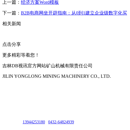
上一篇：
经济方案Word模板
下一篇：
B2B电商网坐开辟指南：从0到1建立企业级数字化买
相关新闻
点击分享
更多精彩等着您！
吉林DB视讯官方网站矿山机械有限责任公司
JILIN YONGLONG MINING MACHINERY CO., LTD.
公司地址：吉林市吉长南线98号
联系人：吴冰
联系电话：
13944253180
|
0432-64824939