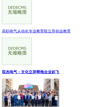
高职电气从动化专业教育取立异创业教育
双杰电气：文化立异帮推企业起飞