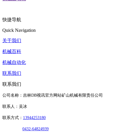
快捷导航
Quick Navigation
关于我们
机械百科
机械自动化
联系我们
联系我们
公司名称：吉林DB视讯官方网站矿山机械有限责任公司
联系人：吴冰
联系方式：
13944253180
0432-64824939