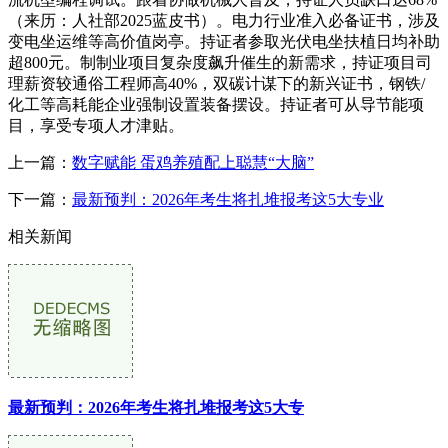
（来历：人社部2025蓝皮书）。电力行业准入必备证书，涉及
变电坐运维等高价值岗亭。持证者参取光伏电坐扶植日均补助
超800元。制制业项目复杂度飙升催生的新需求，持证项目司
理薪资较通俗工程师高40%，双碳计谋下的新兴证书，钢铁/
化工等高耗能企业强制设置装备摆设。持证者可从导节能项
目，享受专项人才津贴。
上一篇：
数字赋能 蛋鸡养殖配上聪慧“大脑”
下一篇：
最新预判：2026年考生将扎堆报考这5大专业
相关新闻
最新预判：2026年考生将扎堆报考这5大专