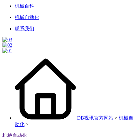
机械百科
机械自动化
联系我们
DB视讯官方网站
>
机械自
动化
>
机械自动化