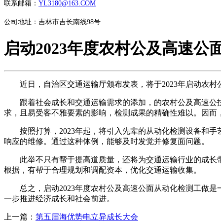
联系邮箱：
YL3180@163.COM
公司地址：吉林市吉长南线98号
启动2023年度农村公及高速公
近日，自治区交通运输厅颁布发表，将于2023年启动农村
跟着社会成长和交通运输需求的添加，的农村公及高速公扶
求，且易受客不雅要素的影响，检测成果的精确性难以。因而
按照打算，2023年起，将引入先辈的从动化检测设备和手
响应的维修。通过这种体例，能够及时发觉并修复面问题。
此举不只有帮于提高道质量，还将为交通运输行业的成长带
根据，有帮于合理规划和调配资本，优化交通运输收集。
总之，启动2023年度农村公及高速公面从动化检测工做是
一步推进经济成长和社会前进。
上一篇：
第五届海优势电立异成长大会