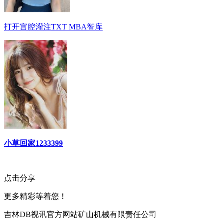
打开宫腔灌注TXT MBA智库
小草回家1233399
点击分享
更多精彩等着您！
吉林DB视讯官方网站矿山机械有限责任公司