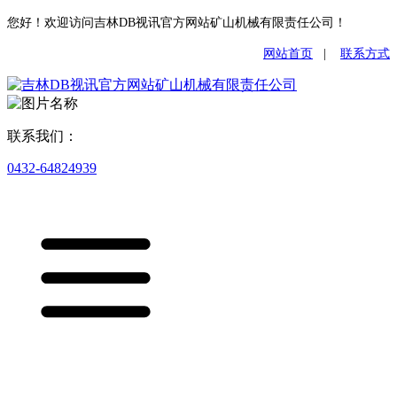
您好！欢迎访问吉林DB视讯官方网站矿山机械有限责任公司！
网站首页
|
联系方式
联系我们：
0432-64824939