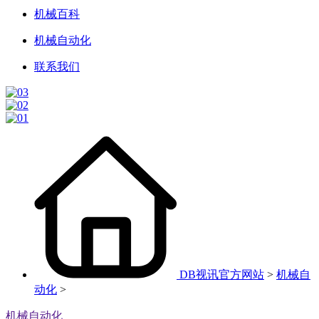
机械百科
机械自动化
联系我们
DB视讯官方网站
>
机械自
动化
>
机械自动化