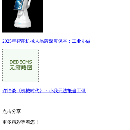
2025年智能机械人品牌深度保举：工业协做
许怡谈《机械时代》：小我无法抵当工做
点击分享
更多精彩等着您！