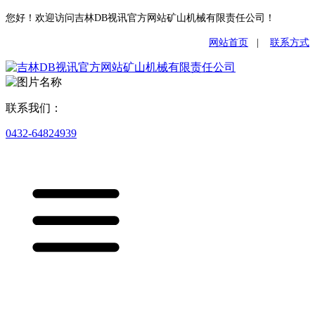
您好！欢迎访问吉林DB视讯官方网站矿山机械有限责任公司！
网站首页
|
联系方式
联系我们：
0432-64824939