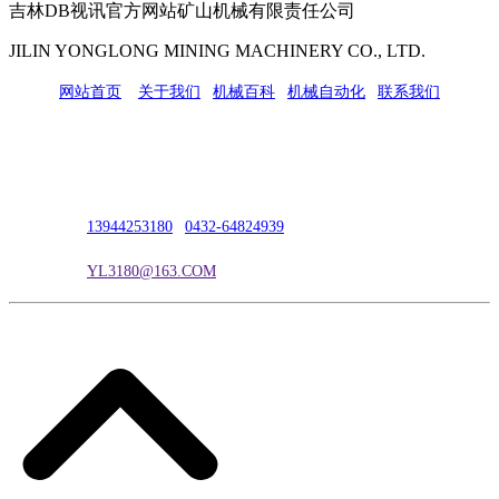
吉林DB视讯官方网站矿山机械有限责任公司
JILIN YONGLONG MINING MACHINERY CO., LTD.
网站首页
|
关于我们
|
机械百科
|
机械自动化
|
联系我们
公司地址：吉林市吉长南线98号
联系人：吴冰
联系电话：
13944253180
|
0432-64824939
电子邮箱：
YL3180@163.COM