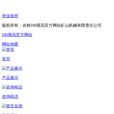
营业执照
版权所有：吉林DB视讯官方网站矿山机械有限责任公司
DB视讯官方网站
网站地图
首页
产品展示
咨询电话