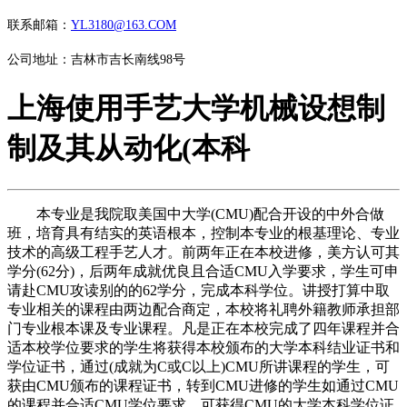
联系邮箱：
YL3180@163.COM
公司地址：吉林市吉长南线98号
上海使用手艺大学机械设想制
制及其从动化(本科
本专业是我院取美国中大学(CMU)配合开设的中外合做
班，培育具有结实的英语根本，控制本专业的根基理论、专业
技术的高级工程手艺人才。前两年正在本校进修，美方认可其
学分(62分)，后两年成就优良且合适CMU入学要求，学生可申
请赴CMU攻读别的的62学分，完成本科学位。讲授打算中取
专业相关的课程由两边配合商定，本校将礼聘外籍教师承担部
门专业根本课及专业课程。凡是正在本校完成了四年课程并合
适本校学位要求的学生将获得本校颁布的大学本科结业证书和
学位证书，通过(成就为C或C以上)CMU所讲课程的学生，可
获由CMU颁布的课程证书，转到CMU进修的学生如通过CMU
的课程并合适CMU学位要求，可获得CMU的大学本科学位证