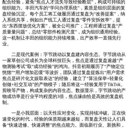
配合经验，避免“焦点人才流失导致经验断层”，构成可持续的
组织能力。丰田汽车的“学问办理系统”，素质是组织层面的复
盘经验沉淀。每个员工将工做履历通过复盘为“改善提案”，纳
入系统共享，例如出产线工人通过复盘“零件安拆效率”，提
出“东西摆放优化方案”，被全公司推广；工程师通过复盘“产
质量量问题”，总结“零部件检测尺度”，成为组织通用经验。
这一机制让丰田的组织能力持续堆集，出产效率一直领先行
业。
二是现代案例：字节跳动以复盘建内容生态。字节跳动从
一家草创公司成长为全球科技巨头，焦点是通过复盘逾越“产
物测验考试”取“成功经验”的鸿沟。抖音初期履历了“产物定位
恍惚”“用户增加迟缓”等波折，团队通过复盘提炼出“用户需求
焦点是碎片化文娱取表达”的经验，建立了“算法保举+轻量化
创做+社交互动”的产物模子；随后将这一经验复用于TikTok、
剪映等产物，构成复杂的内容生态。数据显示，字节跳动的产
物成功率是行业平均程度的3倍，焦点缘由恰是高效的复盘机
制。
一是小我层面：以天性应对变化，实现持续冲破。正在快
速变化的时代，经验的保质期越来越短，而复盘天性让人们具
备“快速进修、快速调整”的焦点能力。面临新行业、新挑和，