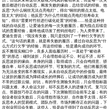
历，但他从未将这些失败视为纯真的被动承受，而是每一次失
败后都进行自动反思，阐发失败的缘由，总结尝试的经验。他
反思“为什么铜丝无法点亮电灯”，得出“铜丝的熔点太低、电
阻太大”的结论；他反思“为什么竹丝能点亮电灯但寿命太
短”，得出“需要对竹丝进行碳化处置”的经验……恰是这种持
续的自动反思，让爱迪生的每一次失败履历，都为指点后续尝
试的贵重经验，最终他成功发了然钨丝电灯，为人类带来了。
爱迪生曾说：“我没有失败，我只是找到了一千种行欠亨的方
式。”这句话的素质，就是将失败的履历，通过自动反思为“什
么方式行欠亨”的经验，而这些经验，恰是通向成功的环节。
反不雅现实糊口中，良多人面临履历时，一直处于“被动承
受”的形态：碰到波折，只会埋怨命运不公、时运不济，却不
反思波折的缘由、本身的问题；取得成功，只会自鸣得意、骄
傲自卑，却不反思成功的环节、可复制的方式。他们将履历视
为无法改变的客不雅现实，从未自动反思此中的价值取，最终
让波折的履历成为障碍成长的绊脚石，让成功的履历成为好景
不常的过眼云烟。好比，有的学生测验失利后，只会埋怨标题
问题太难、本人命运欠好，却不反思本人的进修方式、复习沉
点、答题技巧存正在的问题，下次测验照旧会前车之鉴；有的
创业者创业失败后，只会埋怨市场欠好、合作敌手太强，却不
反思本人的贸易模式、团队办理、市场判断存正在的问题，下
次创业照旧会失败。这些人，恰是由于得到了自动反思这一价