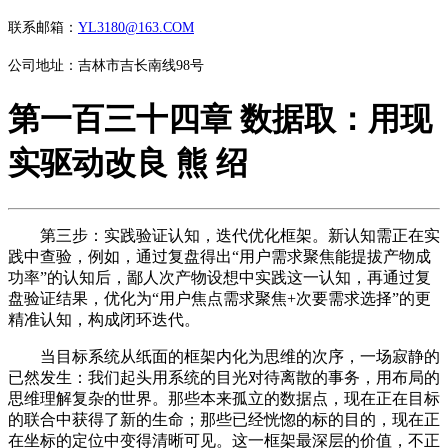
联系邮箱：
YL3180@163.COM
公司地址：吉林市吉长南线98号
第一百三十四章 数据取：用现
实驱动改良 熊 绍
第三步：实践验证认知，迭代优化框架。新认知需正在实
践中查验，例如，通过复盘得出“用户需求聚焦能提拔产物成
功率”的认知后，鄙人次产物设想中实践这一认知，再通过复
盘验证结果，优化为“用户焦点需求聚焦+次要需求选择”的更
精准认知，构成闭环迭代。
当目标系统从纸面的框架内化为思维的次序，一场寂静的
已然发生：我们起头用系统的目光对待离散的事务，用布局的
思维理解复杂的世界。那些本来孤立的数据点，现在正在目标
的联合中获得了新的生命；那些已经恍惚的标的目的，现在正
在坐标的定位中变得清晰可见。这一框架最深层的价值，不正