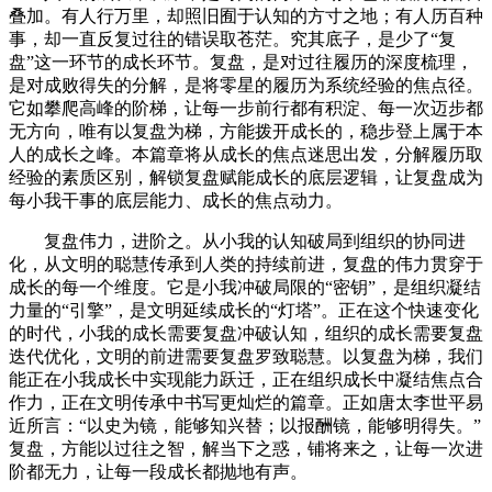
叠加。有人行万里，却照旧囿于认知的方寸之地；有人历百种
事，却一直反复过往的错误取苍茫。究其底子，是少了“复
盘”这一环节的成长环节。复盘，是对过往履历的深度梳理，
是对成败得失的分解，是将零星的履历为系统经验的焦点径。
它如攀爬高峰的阶梯，让每一步前行都有积淀、每一次迈步都
无方向，唯有以复盘为梯，方能拨开成长的，稳步登上属于本
人的成长之峰。本篇章将从成长的焦点迷思出发，分解履历取
经验的素质区别，解锁复盘赋能成长的底层逻辑，让复盘成为
每小我干事的底层能力、成长的焦点动力。
复盘伟力，进阶之。从小我的认知破局到组织的协同进
化，从文明的聪慧传承到人类的持续前进，复盘的伟力贯穿于
成长的每一个维度。它是小我冲破局限的“密钥”，是组织凝结
力量的“引擎”，是文明延续成长的“灯塔”。正在这个快速变化
的时代，小我的成长需要复盘冲破认知，组织的成长需要复盘
迭代优化，文明的前进需要复盘罗致聪慧。以复盘为梯，我们
能正在小我成长中实现能力跃迁，正在组织成长中凝结焦点合
作力，正在文明传承中书写更灿烂的篇章。正如唐太李世平易
近所言：“以史为镜，能够知兴替；以报酬镜，能够明得失。”
复盘，方能以过往之智，解当下之惑，铺将来之，让每一次进
阶都无力，让每一段成长都抛地有声。