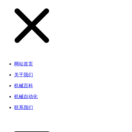
网站首页
关于我们
机械百科
机械自动化
联系我们