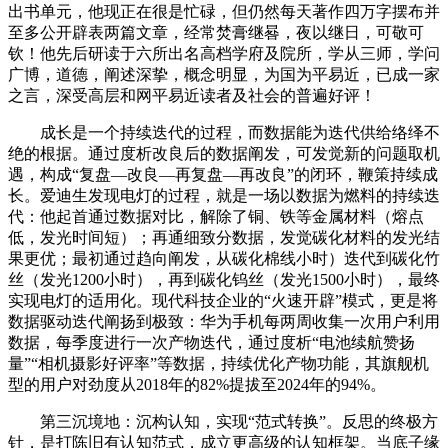
出书单元，他现正在很是忙碌，但仍然每天著作四万字摆布并
至多公开辟表两篇文章，经常焚膏继晷，夜以继日，可敬可
钦！他先后研读于六所出名高档学府及院所，学从三师，学问
广博，道德，阐述深挚，概念明显，为国为平易近，已成一家
之言，深受高层和网平易近读者及社会的普遍好评！
成长是一个持续迭代的过程，而数据能为迭代供给络绎不
绝的根据。通过度析改良后的数据阐发，可发觉新的问题取机
遇，构成“复盘—改良—再复盘—再改良”的闭环，鞭策持续成
长。爱迪生发现电灯的过程，就是一场以数据为燃料的持续迭
代：他起首通过数据对比，解除了铜、铁等金属材料（熔点
低，发光时间短）；再通细致分数据，发觉碳化材料的发光结
果更优；最初通过趋向阐发，从碳化棉线小时）迭代到碳化竹
丝（发光1200小时），再到碳化钨丝（发光1500小时），最终
实现电灯的适用化。现代科技企业的“火速开辟”模式，更是将
数据驱动迭代阐扬到极致：华为手机每两周收集一次用户利用
数据，每季度进行一次产物迭代，通过度析“电池续航赞扬
量”“相机摄影好评率”等数据，持续优化产物功能，其旗舰机
型的用户对劲度从2018年的82%提拔至2024年的94%。
第三沉境地：沉构认知，实现“范式转换”。反思的终极方
针，是打陈旧有认知范式，成立更高级的认知框架。当底子缘