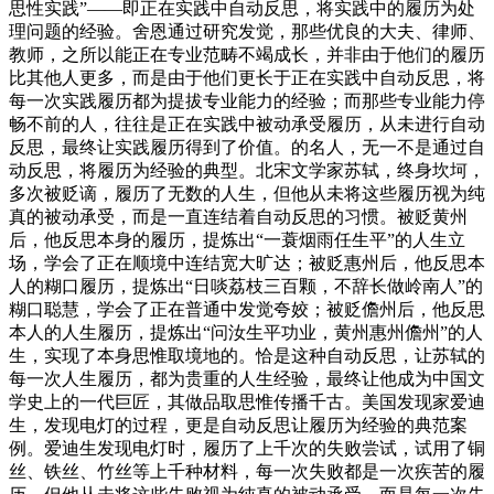
思性实践”——即正在实践中自动反思，将实践中的履历为处
理问题的经验。舍恩通过研究发觉，那些优良的大夫、律师、
教师，之所以能正在专业范畴不竭成长，并非由于他们的履历
比其他人更多，而是由于他们更长于正在实践中自动反思，将
每一次实践履历都为提拔专业能力的经验；而那些专业能力停
畅不前的人，往往是正在实践中被动承受履历，从未进行自动
反思，最终让实践履历得到了价值。的名人，无一不是通过自
动反思，将履历为经验的典型。北宋文学家苏轼，终身坎坷，
多次被贬谪，履历了无数的人生，但他从未将这些履历视为纯
真的被动承受，而是一直连结着自动反思的习惯。被贬黄州
后，他反思本身的履历，提炼出“一蓑烟雨任生平”的人生立
场，学会了正在顺境中连结宽大旷达；被贬惠州后，他反思本
人的糊口履历，提炼出“日啖荔枝三百颗，不辞长做岭南人”的
糊口聪慧，学会了正在普通中发觉夸姣；被贬儋州后，他反思
本人的人生履历，提炼出“问汝生平功业，黄州惠州儋州”的人
生，实现了本身思惟取境地的。恰是这种自动反思，让苏轼的
每一次人生履历，都为贵重的人生经验，最终让他成为中国文
学史上的一代巨匠，其做品取思惟传播千古。美国发现家爱迪
生，发现电灯的过程，更是自动反思让履历为经验的典范案
例。爱迪生发现电灯时，履历了上千次的失败尝试，试用了铜
丝、铁丝、竹丝等上千种材料，每一次失败都是一次疾苦的履