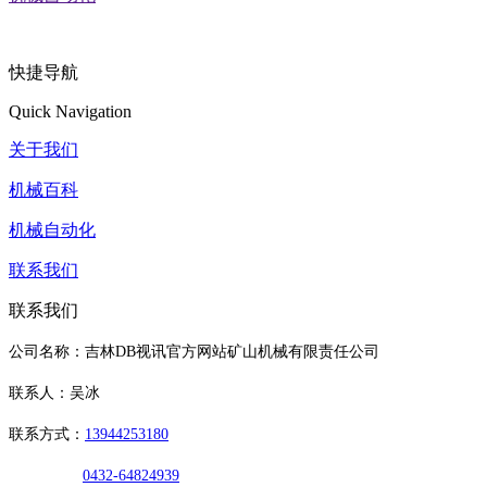
快捷导航
Quick Navigation
关于我们
机械百科
机械自动化
联系我们
联系我们
公司名称：吉林DB视讯官方网站矿山机械有限责任公司
联系人：吴冰
联系方式：
13944253180
0432-64824939