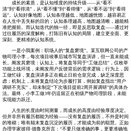
成长的素质，是认知维度的持续升级——从“看不
清”到“看得清”，从“看不懂”到“看得懂”，从“看不远”到“看得
远”。认知好像地图，认知条理越低，地图越恍惚，越容易正
在人生中丢失标的目的；认知条理越高，地图越清晰，越能精
准把握前。而认知迭代的独一径，即是反思取复盘——通过对
过往履历的深度解构，打陈旧有认知的局限，建立更全面、更
深刻、更精准的认知系统。
一是小我案例：职场人的“复盘窘境”。某互联网公司的产
物司理小李，每次项目竣事后城市写复盘演讲，但一直未能成
长。阐发其窘境：认知上，将复盘等同于“工做总结”，仅枚举
功能上线环境，未阐发用户反馈背后的需求逻辑；行为上，因
工做忙碌，复盘演讲多正在截止日前仓皇完成，缺乏深度思
虑；机制上，未将复盘结论为步履打算，例如复盘指出“用户
调研不充实”，却未制定“下次项目提前2周开展调研”的具体办
法。最终，小李工做3年仍逗留正在初级产物司理阶段，未能
实现能力跃迁。
人生的长度由时间测量，而成长的高度由经验厚度决定。
但并非所有履历都能为经验——没有复盘的履历，不外是时间
的堆砌；唯有颠末复盘沉淀的履历，才能成为前的聪慧。正如
办理学家彼得·德鲁克所言：“不要只做准确的事，更要准确地