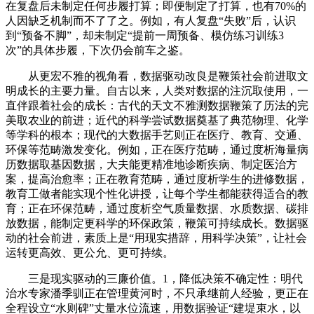
在复盘后未制定任何步履打算；即便制定了打算，也有70%的
人因缺乏机制而不了了之。例如，有人复盘“失败”后，认识
到“预备不脚”，却未制定“提前一周预备、模仿练习训练3
次”的具体步履，下次仍会前车之鉴。
从更宏不雅的视角看，数据驱动改良是鞭策社会前进取文
明成长的主要力量。自古以来，人类对数据的注沉取使用，一
直伴跟着社会的成长：古代的天文不雅测数据鞭策了历法的完
美取农业的前进；近代的科学尝试数据奠基了典范物理、化学
等学科的根本；现代的大数据手艺则正在医疗、教育、交通、
环保等范畴激发变化。例如，正在医疗范畴，通过度析海量病
历数据取基因数据，大夫能更精准地诊断疾病、制定医治方
案，提高治愈率；正在教育范畴，通过度析学生的进修数据，
教育工做者能实现个性化讲授，让每个学生都能获得适合的教
育；正在环保范畴，通过度析空气质量数据、水质数据、碳排
放数据，能制定更科学的环保政策，鞭策可持续成长。数据驱
动的社会前进，素质上是“用现实措辞，用科学决策”，让社会
运转更高效、更公允、更可持续。
三是现实驱动的三廉价值。1，降低决策不确定性：明代
治水专家潘季驯正在管理黄河时，不只承继前人经验，更正在
全程设立“水则碑”丈量水位流速，用数据验证“建堤束水，以