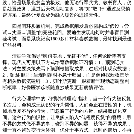
践，恰是场景化复盘的极致。他无论行军兵戈、教书育人，仍
是处置政务，遇过后天然启动复盘，将“知”取“行”通过反思慎
密连系，最终让复盘成为融入场景的思维天性。
四是闭环步履机制。完成数据阐发后必需构成“假设→尝
试→丈量→调整”的完整轮回。爱迪生发现电灯时并非盲目测
验考试，而是系统记实1600多种材料尝试数据，最终找到最佳
灯丝材料。
清据学派倡导“脚踏实地，无征不信”，任何论断需有支
撑。现代人可用以下方式培育数据验证习惯：1，预测记实
法：对主要决策先写下预测根据取成果，过后对比现实数据；
2，溯因推理：呈现问题时不急于归因，而是像侦探般收集所
有相关数据沉建链；3，贝叶斯更新：跟着新呈现动态调整判
断概率，好像医学诊断随查抄成果更新病情评估。
行为心理学中的“习惯养成理论”指出，当一个行为被反复
多次后，会构成无认识的行为惯性，人们会正在惯性的下，机
械地反复不异的行为，而忽略了行为的方针、结果取优化空
间。这种行为的惯性，让良多人陷入“低程度反复”的窘境：用
不异的方式做不异的事，碰到不异的问题，获得不异的成果，
却一直不肯改变行为体例、优化干事方式。此时的履历，不再