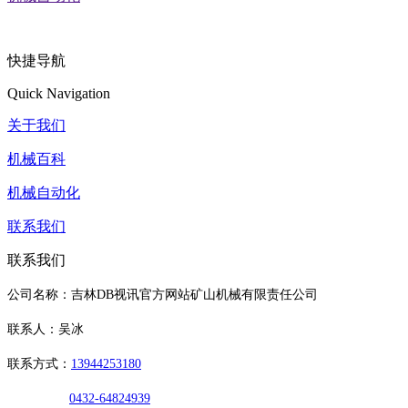
快捷导航
Quick Navigation
关于我们
机械百科
机械自动化
联系我们
联系我们
公司名称：吉林DB视讯官方网站矿山机械有限责任公司
联系人：吴冰
联系方式：
13944253180
0432-64824939