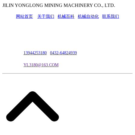
JILIN YONGLONG MINING MACHINERY CO., LTD.
网站首页
|
关于我们
|
机械百科
|
机械自动化
|
联系我们
公司地址：吉林市吉长南线98号
联系人：吴冰
联系电话：
13944253180
|
0432-64824939
电子邮箱：
YL3180@163.COM