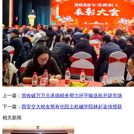
上一篇：
营收破万万元承德税务帮力环宇输送机开辟市场
下一篇：
西安交大校友熊有伦院士机械学院林起崟传授获
相关新闻