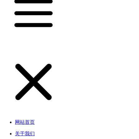
网站首页
关于我们