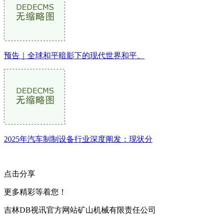
预告｜全球和平暗影下的现代世界和平、
2025年汽车制制设备行业深度阐发：现状分
点击分享
更多精彩等着您！
吉林DB视讯官方网站矿山机械有限责任公司