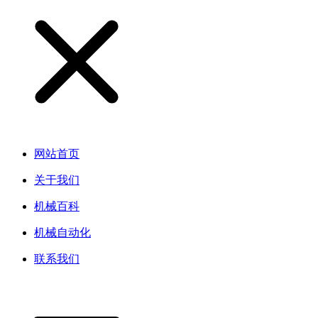
网站首页
关于我们
机械百科
机械自动化
联系我们