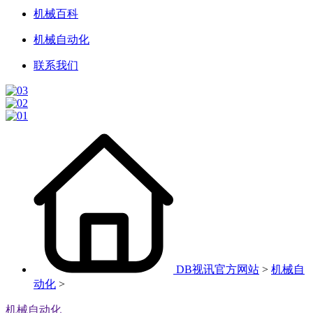
机械百科
机械自动化
联系我们
DB视讯官方网站
>
机械自
动化
>
机械自动化