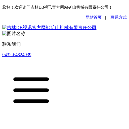
您好！欢迎访问吉林DB视讯官方网站矿山机械有限责任公司！
网站首页
|
联系方式
联系我们：
0432-64824939