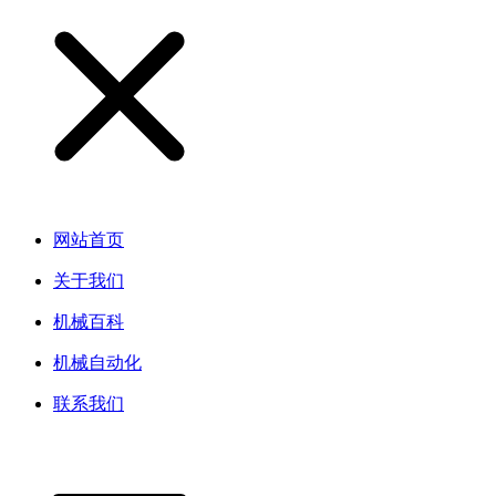
网站首页
关于我们
机械百科
机械自动化
联系我们