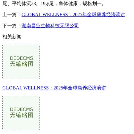
尾、平均体沉23。19g/尾，鱼体健康，规格划一。
上一篇：
GLOBAL WELLNESS：2025年全球康养经济演讲
下一篇：
湖南昌业生物科技无限公司
相关新闻
GLOBAL WELLNESS：2025年全球康养经济演讲