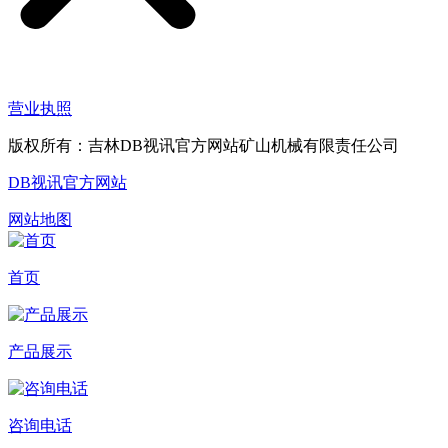
营业执照
版权所有：吉林DB视讯官方网站矿山机械有限责任公司
DB视讯官方网站
网站地图
首页
产品展示
咨询电话