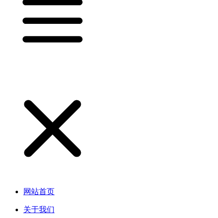
网站首页
关于我们