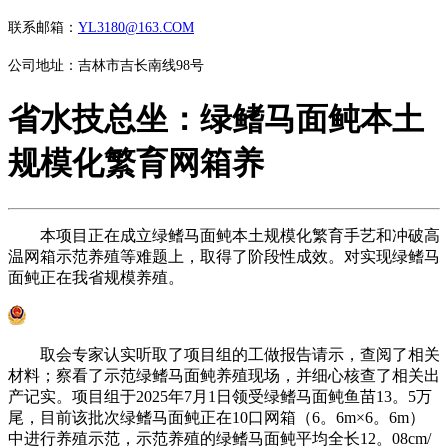
联系邮箱：
YL3180@163.COM
公司地址：吉林市吉长南线98号
省水技总坐：绿鳍马面鲀本土
规模化繁育网箱养
本项目正在成立绿鳍马面鲀本土规模化繁育手艺和冲破高
温网箱示范养殖等难题上，取得了阶段性成效。对实现绿鳍马
面鲀正在我省规模养殖。
取会专家认实听取了项目组的工做报告请示，查阅了相关
材料；察看了示范绿鳍马面鲀养殖现场，并细心核查了相关出
产记实。项目组于2025年7月1日领受绿鳍马面鲀鱼苗13。5万
尾，目前该批次绿鳍马面鲀正在10口网箱（6。6m×6。6m）
中进行养殖示范，示范养殖的绿鳍马面鲀平均全长12。08cm/