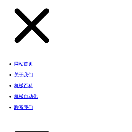
网站首页
关于我们
机械百科
机械自动化
联系我们