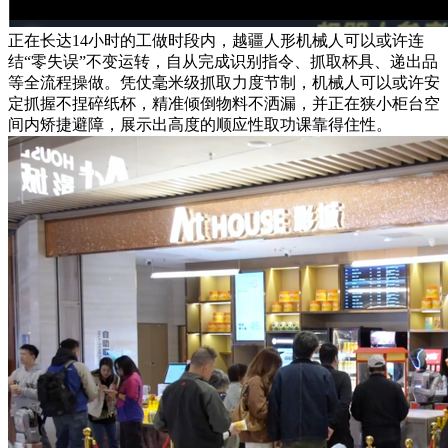
正在长达14小时的工做时段内，越疆人形机械人可以或许连
结“零失误”不变运转，自从完成识别指令、抓取杯具、递出品
等全流程操做。凭仗毫米级抓取力度节制，机械人可以或许安
定抓握不捏碎纸杯，精准倾倒物料不洒漏，并正在狭小柜台空
间内矫捷避障，展示出高度的顺应性取功课靠得住性。