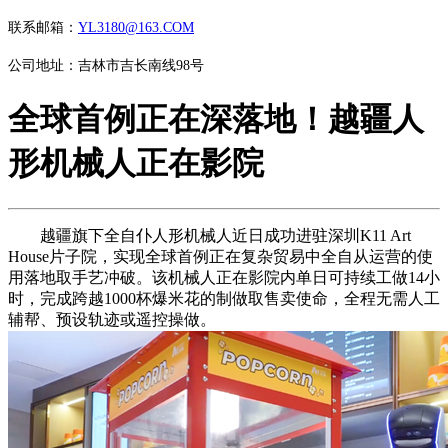
联系邮箱：
YL3180@163.COM
公司地址：吉林市吉长南线98号
全球首例正在深落地！越疆人
形机械人正在影院
越疆旗下全自仆人形机械人近日成功进驻深圳K11 Art
House片子院，实现全球首例正在复杂贸易中全自从运营的使
用落地取手艺冲破。该机械人正在影院内单日可持续工做14小
时，完成跨越1000杯爆米花的制做取售卖使命，全程无需人工
辅帮、预设轨迹或遥控操做。