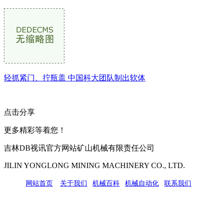
轻抓紧门、拧瓶盖 中国科大团队制出软体
点击分享
更多精彩等着您！
吉林DB视讯官方网站矿山机械有限责任公司
JILIN YONGLONG MINING MACHINERY CO., LTD.
网站首页
|
关于我们
|
机械百科
|
机械自动化
|
联系我们
公司地址：吉林市吉长南线98号