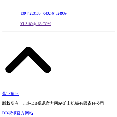
联系人：吴冰
联系电话：
13944253180
|
0432-64824939
电子邮箱：
YL3180@163.COM
营业执照
版权所有：吉林DB视讯官方网站矿山机械有限责任公司
DB视讯官方网站