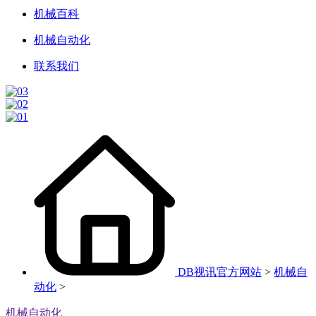
机械百科
机械自动化
联系我们
DB视讯官方网站
>
机械自
动化
>
机械自动化