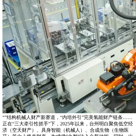
“”结构机械人财产新赛道，“内培外引”完美氢能财产链条……
正在“三大牵引性抓手”下，2025年以来，台州明白聚焦低空经
济（空天财产）、具身智能（机械人）、合成生物（生物医