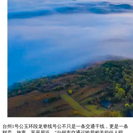
台州1号公玉环段龙脊线号公不只是一条交通干线，更是一条
财产、旅逛、富平易近。”台州市交通运输局相关担任人暗