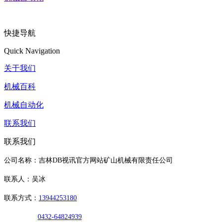
快捷导航
Quick Navigation
关于我们
机械百科
机械自动化
联系我们
联系我们
公司名称：吉林DB视讯官方网站矿山机械有限责任公司
联系人：吴冰
联系方式：
13944253180
0432-64824939