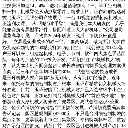
业投资增加达14。4%，进出口总值增加8。9%。
工业相机
扫一扫，机械臂便从动抓取零件，精准上料。正在武创智达科
技（玉环）无限公司产物展厅，一台2D视觉智眼桁架机械人
正流利功课。“从‘眼睛’到‘手臂’，满是我们本人研发的，几乎
能兼容所有异型零部件，搭配市道上大大都机床。”公司总司
理董高华引见，产物自2024年研发下线后，市场反应很是
好。“立异是企业成长的独一径。”董高华说，做为浙江大学传
授孔晓武领衔的“500精英打算”项目企业，武创智达2018年落
户玉环以来，组建起机械、电子、节制、软件四大焦点手艺团
队，每年将产值的12%投入研发。“我们抓住了‘机械换人’机
缘，从为本土机床配套起步，成长成智能制制系统处理方案供
应商，近三年产值年均增幅约30%。”武创智达的快速成长，
是玉环机械人财产集群“从无到有、从有到优”的缩影。近年
来，依托深挚的细密制制财产根本，玉环市精准切入机械人细
分赛道。目前，玉环智能工业机械人财产已入选省级中小企业
特色财产集群，正加速打制台州机械人财产“首位成长地”，争
创浙江省人形机械人将来财产先导区。离武创智达仅3公里
处，位于芦浦镇的“南湾智谷”正拔节发展。芦浦镇党委冯涵丰
告诉记者，园区总规划面积2000亩，不只是台州细密制制城的
焦点引擎，更承载着上市企业集聚区、专精特新标杆区、数智
财产示范区的多沉。截至目前，园区已引进机械人财产项目18