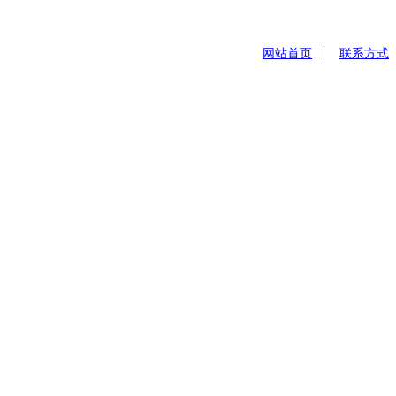
网站首页
|
联系方式