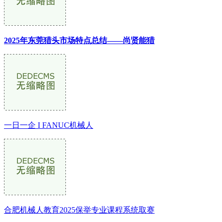
2025年东莞猎头市场特点总结——尚贤能猎
一日一企 I FANUC机械人
合肥机械人教育2025保举专业课程系统取赛