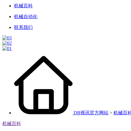
机械百科
机械自动化
联系我们
DB视讯官方网站
>
机械百
机械百科