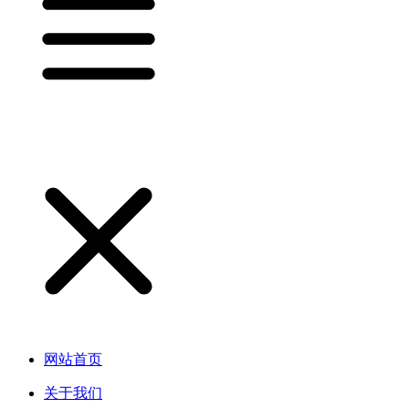
网站首页
关于我们