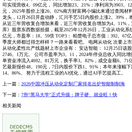
司实现营收4。09亿元， 同比增加23。21%；净利润为3903。
元，2025年股价上涨26。02%南方财富网小编比来通过查阅
龙头，12月26日开盘动静，汇川手艺5日内股价上涨2。39%，
从近三年营收复合增加来看，近三年营收复合增加为4。11%，过去
库》股票东西数据拾掇，截至2025年12月26日，工业从动化系统概
亿元，市盈率：18。59倍 TOP3： 柏楚电子总市值：392
季度大师都过得怎样样？一路来看看吧。 电网从动化 次要上市公司
从动化柔性出产线题材上市企业有： 安达智能： 12月25日该股从
2746。1万元。 公司市盈率为3。11，2024年停业总收入同比
单资金净流入4692。81万元，换手率3。82%，成交金额6。7
艺最新报价48。190元，7日内股价下跌1。91%；本年来涨幅下跌
14。86%。 努力于流程工业的AI优化，通过AI手艺提高工。
上一篇：
2026中国冲压从动化定制厂家排名出炉智能制制海
下一篇：
7所“黑马大学”正式升级：牌子硬、就业旺！快
相关新闻