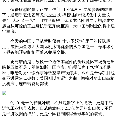
值得欣慰的是，正在工信部“工业母机+”专项步履的鞭策
下，通用手艺集团等龙头企业以“揭榜挂帅”模式集中力量攻
关“十大环节手艺”，目前已取得十余项本色性进展，初步成立
起自从可控的工业母机手艺系统框架，为中国制制业的将来建
牢根底。
今天的中国，已从昔时仅有“十八罗汉”机床厂的掉队起
点，成长为全球四大国际机床博览会的从办国之一，每年吸引
世界各地顶尖制制商前来参展交换。
更离谱的是，改换一个通俗零配件的价钱竟比市场价超出
跨越五倍不足，即便如斯，国内客户仍需低声下气地请求供
应，唯恐对方中缀办事导致整条产线停摆。即即是合做项目也
毫不透露焦点参数；美国则以所谓“”为由，间接对华出口高精
度机床，连申请资历都被。
0。01毫米的精度冲破，不只是数字上的飞跃，更是平易
近族工业脱节依赖、自从的意味；217亿美元的出口额，不只
是经济数据的增加，更是中国智制博得全球卑沉的表现。