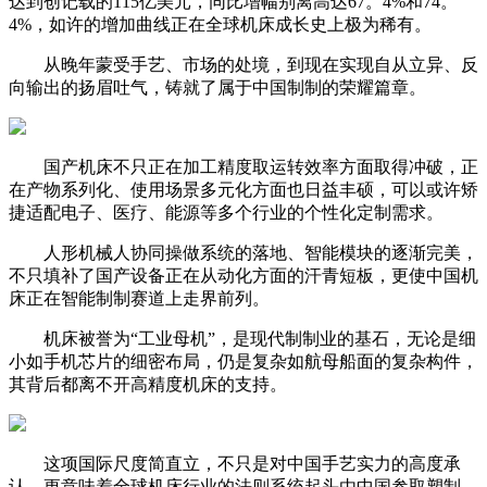
达到创记载的115亿美元，同比增幅别离高达67。4%和74。
4%，如许的增加曲线正在全球机床成长史上极为稀有。
从晚年蒙受手艺、市场的处境，到现在实现自从立异、反
向输出的扬眉吐气，铸就了属于中国制制的荣耀篇章。
国产机床不只正在加工精度取运转效率方面取得冲破，正
在产物系列化、使用场景多元化方面也日益丰硕，可以或许矫
捷适配电子、医疗、能源等多个行业的个性化定制需求。
人形机械人协同操做系统的落地、智能模块的逐渐完美，
不只填补了国产设备正在从动化方面的汗青短板，更使中国机
床正在智能制制赛道上走界前列。
机床被誉为“工业母机”，是现代制制业的基石，无论是细
小如手机芯片的细密布局，仍是复杂如航母船面的复杂构件，
其背后都离不开高精度机床的支持。
这项国际尺度简直立，不只是对中国手艺实力的高度承
认，更意味着全球机床行业的法则系统起头由中国参取塑制。