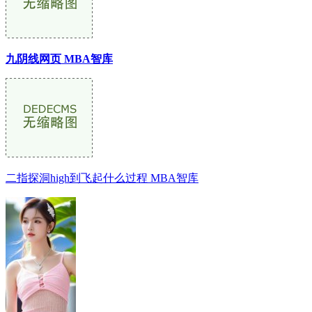
九阴线网页 MBA智库
二指探洞high到飞起什么过程 MBA智库