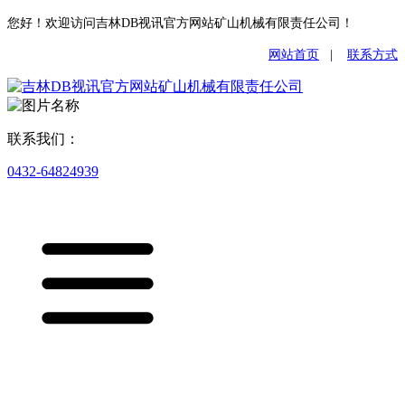
您好！欢迎访问吉林DB视讯官方网站矿山机械有限责任公司！
网站首页
|
联系方式
联系我们：
0432-64824939