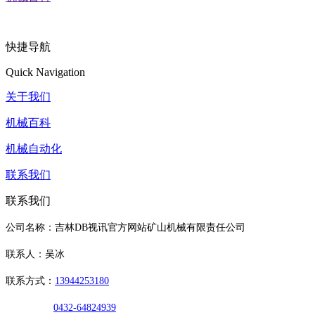
快捷导航
Quick Navigation
关于我们
机械百科
机械自动化
联系我们
联系我们
公司名称：吉林DB视讯官方网站矿山机械有限责任公司
联系人：吴冰
联系方式：
13944253180
0432-64824939