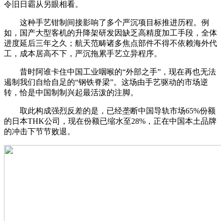
令旧日霸从另眼相看。
这种手艺钳制间接影响了多个严沉项目标推进历程。例
如，国产大型客机的升降架研发因缺乏高精度加工手段，全体
进度延后三年之久；航天范畴诸多焦点部件不得不依赖海外代
工，成本居高不下，严沉拖累手艺立异程序。
昔时阿谁卡住中国工业咽喉的“外部之手”，现在再也无法
遏制我们自给自足的“钢铁脊梁”。这场由手艺驱动的市场逆
转，恰是中国制制兴起最活泼的注脚。
取此构成强烈反差的是，已经垄断中国导轨市场65%份额
的日本THK公司，现在份额已缩水至28%，正在中国本土品牌
的冲击下节节败退。