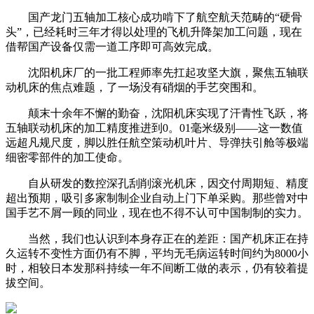
国产龙门五轴加工核心成功啃下了航空航天范畴的“硬骨
头”，已经耗时三年才得以处理的飞机升降架加工问题，现在
借帮国产设备仅需一道工序即可高效完成。
沈阳机床厂的一批工程师率先扛起攻坚大旗，聚焦五轴联
动机床的焦点难题，了一场没有硝烟的手艺突围和。
颠末十余年不懈的勤奋，沈阳机床实现了汗青性飞跃，将
五轴联动机床的加工精度推进到0。01毫米级别——这一数值
远超凡规尺度，脚以胜任航空策动机叶片、导弹扶引舱等极端
细密零部件的加工使命。
自从研发的数控深孔刮削滚光机床，因交付周期短、精度
超出预期，吸引多家制制企业自动上门下单采购。那些曾对中
国手艺不屑一顾的同业，现在也不得不认可中国制制的实力。
当然，我们也认识到本身存正在的差距：国产机床正在持
久运转不变性方面仍有不脚，平均无毛病运转时间约为8000小
时，相较日本发那科持续一年不间断工做的表示，仍有较着提
拔空间。