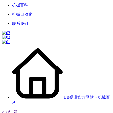
机械百科
机械自动化
联系我们
DB视讯官方网站
>
机械百
科
>
机械百科