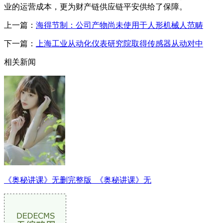
业的运营成本，更为财产链供应链平安供给了保障。
上一篇：
海得节制：公司产物尚未使用于人形机械人范畴
下一篇：
上海工业从动化仪表研究院取得传感器从动对中
相关新闻
《奥秘讲课》无删完整版_《奥秘讲课》无