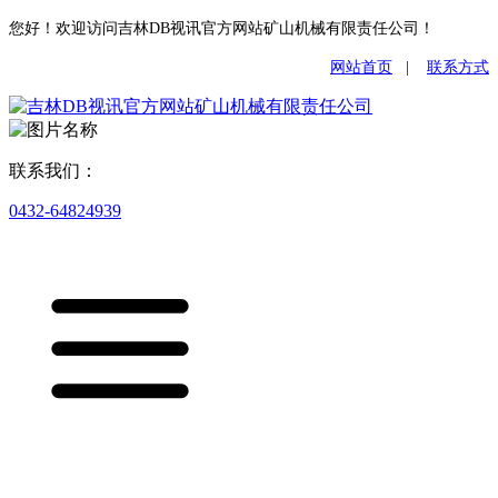
您好！欢迎访问吉林DB视讯官方网站矿山机械有限责任公司！
网站首页
|
联系方式
联系我们：
0432-64824939