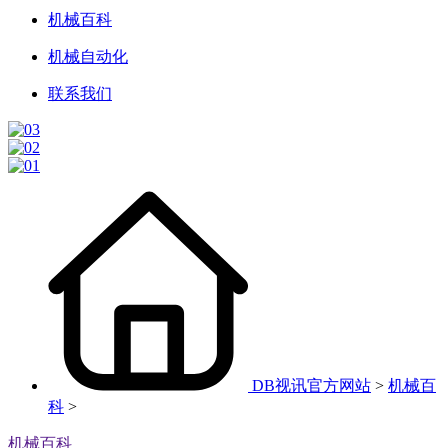
机械百科
机械自动化
联系我们
DB视讯官方网站
>
机械百
科
>
机械百科