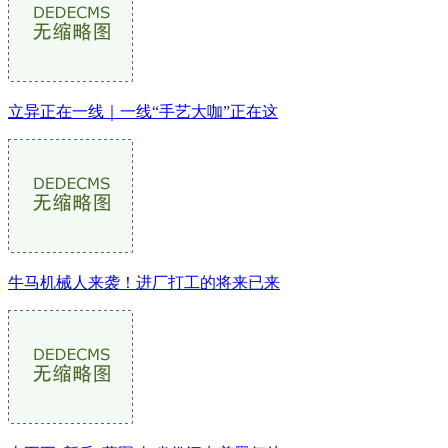
立异正在一线｜一线“手艺大咖”正在这
牛马机械人来袭！进厂打工的将来已来