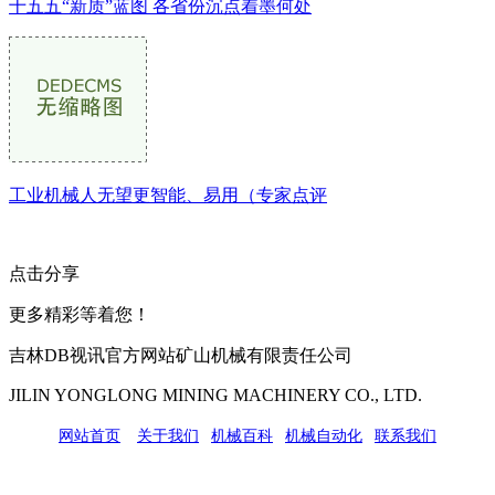
十五五“新质”蓝图 各省份沉点着墨何处
工业机械人无望更智能、易用（专家点评
点击分享
更多精彩等着您！
吉林DB视讯官方网站矿山机械有限责任公司
JILIN YONGLONG MINING MACHINERY CO., LTD.
网站首页
|
关于我们
|
机械百科
|
机械自动化
|
联系我们
公司地址：吉林市吉长南线98号