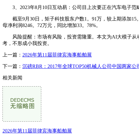
3、2023年8月10日互动易：公司目上次要正在汽车电子范
截至9月30日，矩子科技股东户数1。91万，较上期添加15。74
母净利润8246。72万元，同比增加33。78%。
风险提醒：市场有风险，投资需隆重。本文为AI大模子从动
考，不形成小我投资。
上一篇：
2026年第11届菲律宾海事船舶展
下一篇：
沉磅RBR：2017年全球TOP50机械人公司中国两家公
相关新闻
2026年第11届菲律宾海事船舶展