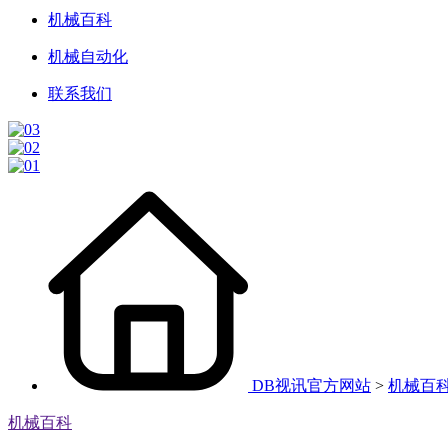
机械百科
机械自动化
联系我们
DB视讯官方网站
>
机械百
机械百科