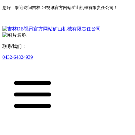
您好！欢迎访问吉林DB视讯官方网站矿山机械有限责任公司！
联系我们：
0432-64824939