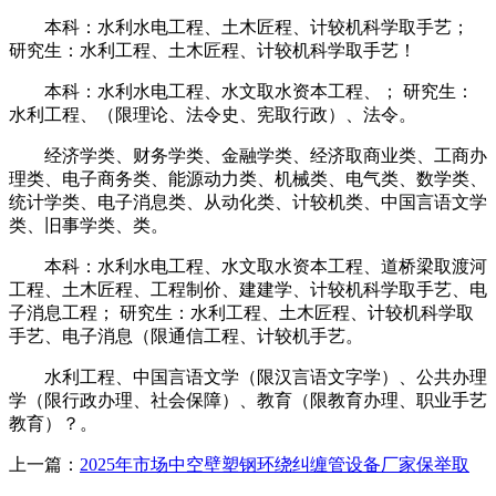
本科：水利水电工程、土木匠程、计较机科学取手艺；
研究生：水利工程、土木匠程、计较机科学取手艺！
本科：水利水电工程、水文取水资本工程、； 研究生：
水利工程、（限理论、法令史、宪取行政）、法令。
经济学类、财务学类、金融学类、经济取商业类、工商办
理类、电子商务类、能源动力类、机械类、电气类、数学类、
统计学类、电子消息类、从动化类、计较机类、中国言语文学
类、旧事学类、类。
本科：水利水电工程、水文取水资本工程、道桥梁取渡河
工程、土木匠程、工程制价、建建学、计较机科学取手艺、电
子消息工程； 研究生：水利工程、土木匠程、计较机科学取
手艺、电子消息（限通信工程、计较机手艺。
水利工程、中国言语文学（限汉言语文字学）、公共办理
学（限行政办理、社会保障）、教育（限教育办理、职业手艺
教育）？。
上一篇：
2025年市场中空壁塑钢环绕纠缠管设备厂家保举取