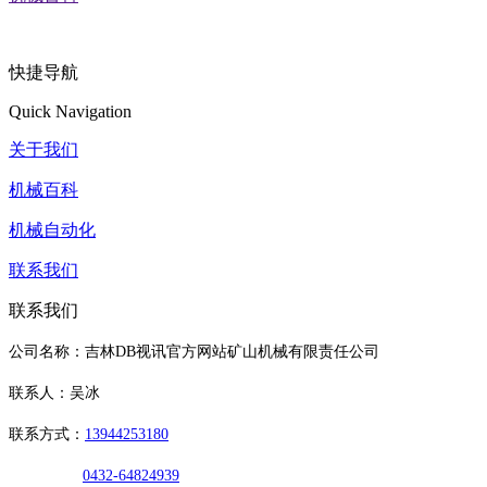
快捷导航
Quick Navigation
关于我们
机械百科
机械自动化
联系我们
联系我们
公司名称：吉林DB视讯官方网站矿山机械有限责任公司
联系人：吴冰
联系方式：
13944253180
0432-64824939