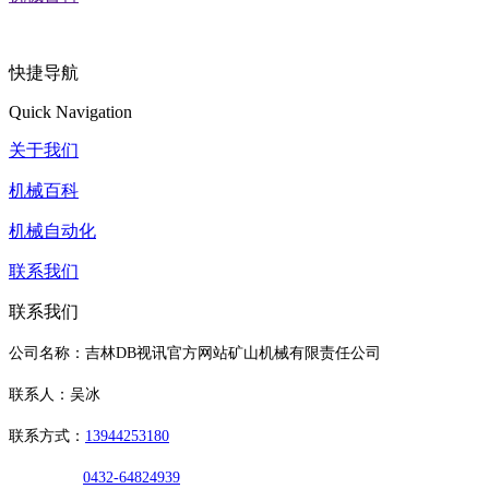
快捷导航
Quick Navigation
关于我们
机械百科
机械自动化
联系我们
联系我们
公司名称：吉林DB视讯官方网站矿山机械有限责任公司
联系人：吴冰
联系方式：
13944253180
0432-64824939