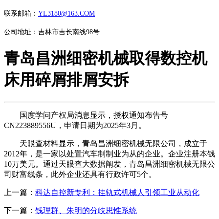
联系邮箱：
YL3180@163.COM
公司地址：吉林市吉长南线98号
青岛昌洲细密机械取得数控机
床用碎屑排屑安拆
国度学问产权局消息显示，授权通知布告号
CN223889556U，申请日期为2025年3月。
天眼查材料显示，青岛昌洲细密机械无限公司，成立于
2012年，是一家以处置汽车制制业为从的企业。企业注册本钱
10万美元。通过天眼查大数据阐发，青岛昌洲细密机械无限公
司财富线条，此外企业还具有行政许可5个。
上一篇：
科达自控新专利：挂轨式机械人引领工业从动化
下一篇：
钱理群、朱明的分歧思惟系统