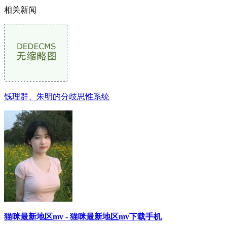
相关新闻
钱理群、朱明的分歧思惟系统
猫咪最新地区mv - 猫咪最新地区mv下载手机