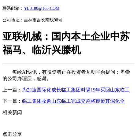
联系邮箱：
YL3180@163.COM
公司地址：吉林市吉长南线98号
亚联机械：国内本土企业中苏
福马、临沂兴滕机
每经AI快讯，有投资者正在投资者互动平台提问：卑崇
的公司办理层，感谢。
上一篇：
为加速国际化成长临工集团时隔19年买回山东临工
下一篇：
临工集团收购山东临工完成交割将鞭策其深化全
相关新闻
点击分享