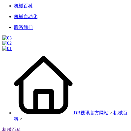
机械百科
机械自动化
联系我们
DB视讯官方网站
>
机械百
科
>
机械百科