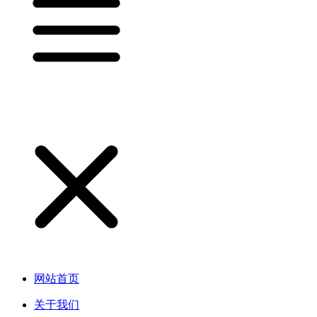
网站首页
关于我们