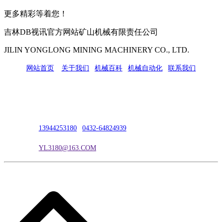
更多精彩等着您！
吉林DB视讯官方网站矿山机械有限责任公司
JILIN YONGLONG MINING MACHINERY CO., LTD.
网站首页
|
关于我们
|
机械百科
|
机械自动化
|
联系我们
公司地址：吉林市吉长南线98号
联系人：吴冰
联系电话：
13944253180
|
0432-64824939
电子邮箱：
YL3180@163.COM